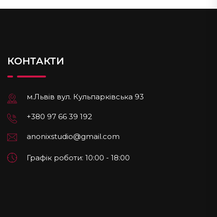
КОНТАКТИ
м.Львів вул. Кульпарківська 93
+380 97 66 39 192
anonixstudio@gmail.com
Графік роботи: 10:00 - 18:00