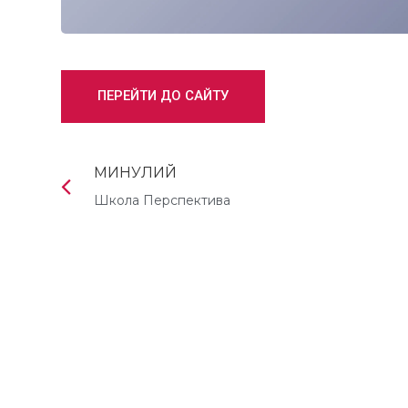
ПЕРЕЙТИ ДО САЙТУ
МИНУЛИЙ
Школа Перспектива