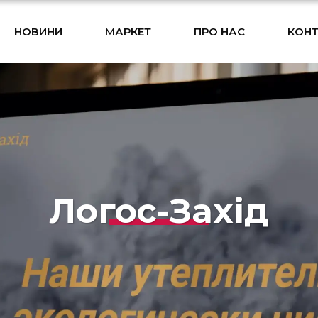
НОВИНИ
МАРКЕТ
ПРО НАС
КОНТ
Логос-Захід