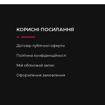
КОРИСНІ ПОСИЛАННЯ
Договір публічної оферти
Політика конфіденційності
Мій обліковий запис
Оформлення замовлення