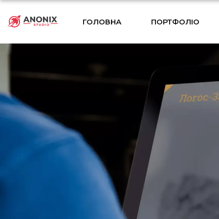
ГОЛОВНА
ПОРТФОЛІО