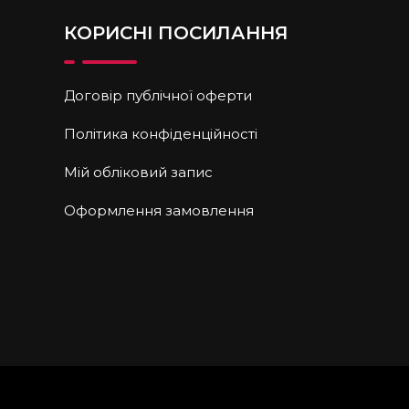
КОРИСНІ ПОСИЛАННЯ
Договір публічної оферти
Політика конфіденційності
Мій обліковий запис
Оформлення замовлення