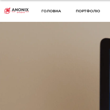
ГОЛОВНА
ПОРТФОЛІО