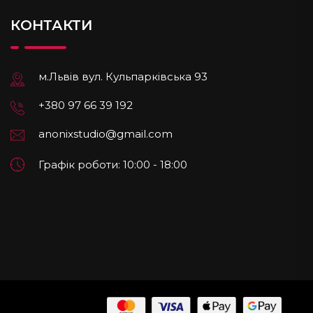
КОНТАКТИ
м.Львів вул. Кульпарківська 93
+380 97 66 39 192
anonixstudio@gmail.com
Графік роботи: 10:00 - 18:00