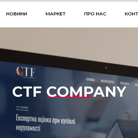
НОВИНИ
МАРКЕТ
ПРО НАС
КОНТ
СTF COMPANY