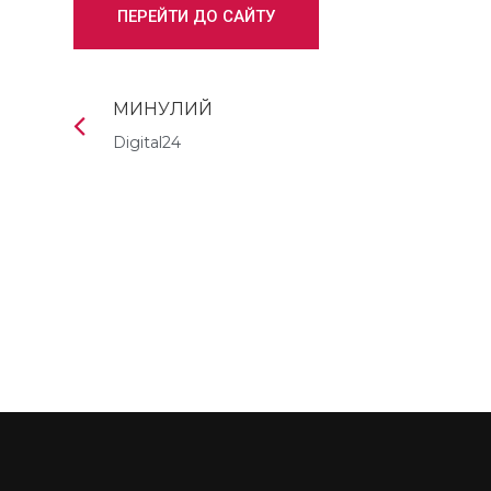
ПЕРЕЙТИ ДО САЙТУ
МИНУЛИЙ
Digital24