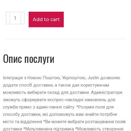
Add to cart
Опис послуги
Інтеграція з Новою Поштою, Укрпоштою, Justin дозволяє
додати спосіб доставки, а також дає користувачам
можливість вибирати склад для доставки. Адміністратори
зможуть сформувати експрес-накладні замовлень для
служби прямо з адмін-панелі сайту. *Розумні поля для
способу доставки, які допоможуть вам знайти потрібне
місто та відділення *Ви можете вибрати розташування полів
доставки *Мультимовна підтримка *Можливість створення