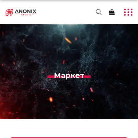
Маркет