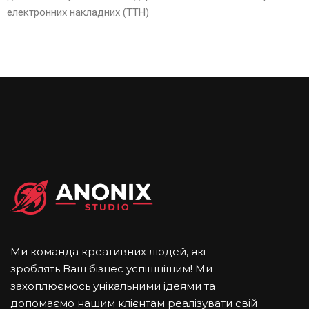
електронних накладних (ТТН)
Ми команда креативних людей, які
зроблять Ваш бізнес успішнішим! Ми
захоплюємось унікальними ідеями та
допомаємо нашим клієнтам реалізувати свій