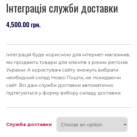
Інтеграція служби доставки
4,500.00
грн.
Інтеграція буде корисною для інтернет-магазинів,
які продають товари для клієнтів з різних регіонів
України. А користувачі сайту зможуть вибрати
необхідний склад Нової Пошти, не покидаючи
сайт. Всі дані служби доставки автоматично
підтягуються у форму вибору складу доставки.
Служба доставки