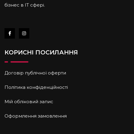
бізнес в IT cфері.
КОРИСНІ ПОСИЛАННЯ
Договір публічної оферти
Політика конфіденційності
Мій обліковий запис
Оформлення замовлення