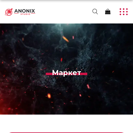
Маркет