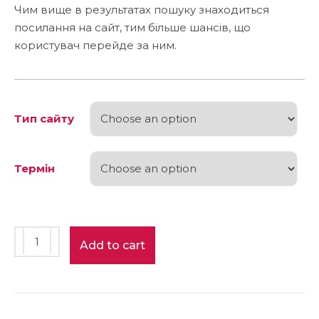
Чим вище в результатах пошуку знаходиться
посилання на сайт, тим більше шансів, що
користувач перейде за ним.
Тип сайту
Термін
Add to cart