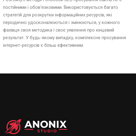
постійними і обов’язковими. Використовується багато
стратегій для розкрутки інформаційних ресурсів, які
періодично удосконалюються і змінюються, у кожного
фахівця своя методика і своє уявлення про кінцевий
результат. У будь-якому випадку, комплексне просування
інтернет-ресурсів є більш ефективним.