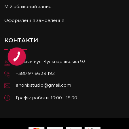
Мій обліковий запис
Оформлення замовлення
КОНТАКТИ
м.Львів вул. Кульпарківська 93
+380 97 66 39 192
anonixstudio@gmail.com
Графік роботи: 10:00 - 18:00