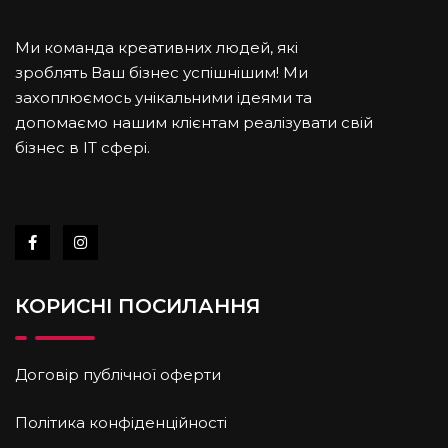
Ми команда креативних людей, які
зроблять Ваш бізнес успішнішим! Ми
захоплюємось унікальними ідеями та
допомаємо нашим клієнтам реалізувати свій
бізнес в IT cфері.
КОРИСНІ ПОСИЛАННЯ
Договір публічної оферти
Політика конфіденційності