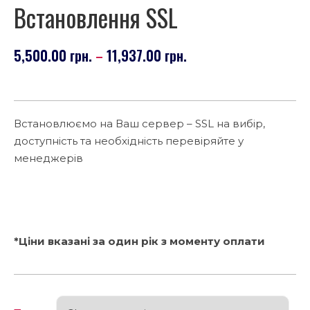
Встановлення SSL
5,500.00
грн.
11,937.00
грн.
–
Встановлюємо на Ваш сервер – SSL на вибір,
доступність та необхідність перевіряйте у
менеджерів
*Ціни вказані за один рік з моменту оплати