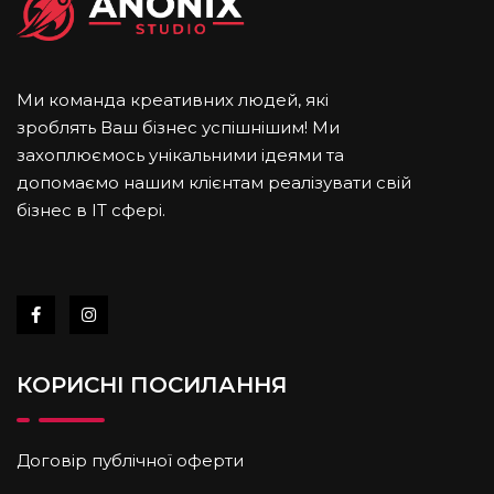
Ми команда креативних людей, які
зроблять Ваш бізнес успішнішим! Ми
захоплюємось унікальними ідеями та
допомаємо нашим клієнтам реалізувати свій
бізнес в IT cфері.
КОРИСНІ ПОСИЛАННЯ
Договір публічної оферти