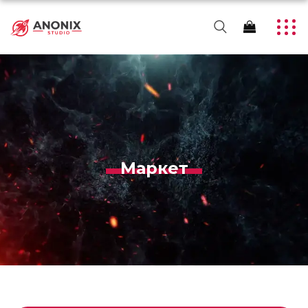
Маркет