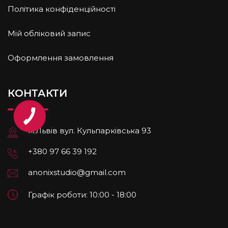
Політика конфіденційності
Мій обліковий запис
Оформлення замовлення
КОНТАКТИ
м.Львів вул. Кульпарківська 93
+380 97 66 39 192
anonixstudio@gmail.com
Графік роботи: 10:00 - 18:00